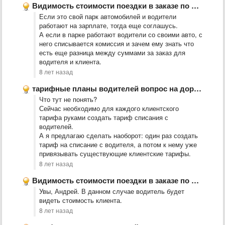
Видимость стоимости поездки в заказе по безналу
Если это свой парк автомобилей и водители
работают на зарплате, тогда еще соглашусь.
А если в парке работают водители со своими авто, с
него списывается комиссия и зачем ему знать что
есть еще разница между суммами за заказ для
водителя и клиента.
8 лет назад
тарифные планы водителей вопрос на доработку
Что тут не понять?
Сейчас необходимо для каждого клиентского
тарифа руками создать тариф списания с
водителей.
А я предлагаю сделать наоборот: один раз создать
тариф на списание с водителя, а потом к нему уже
привязывать существующие клиентские тарифы.
8 лет назад
Видимость стоимости поездки в заказе по безналу
Увы, Андрей. В данном случае водитель будет
видеть стоимость клиента.
8 лет назад